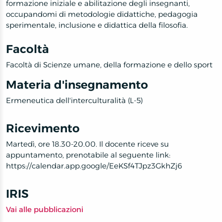
formazione iniziale e abilitazione degli insegnanti,
occupandomi di metodologie didattiche, pedagogia
sperimentale, inclusione e didattica della filosofia.
Facoltà
Facoltà di Scienze umane, della formazione e dello sport
Materia d'insegnamento
Ermeneutica dell'interculturalità (L-5)
Ricevimento
Martedì, ore 18.30-20.00. Il docente riceve su
appuntamento, prenotabile al seguente link:
https://calendar.app.google/EeKSf4TJpz3GkhZj6
IRIS
Vai alle pubblicazioni