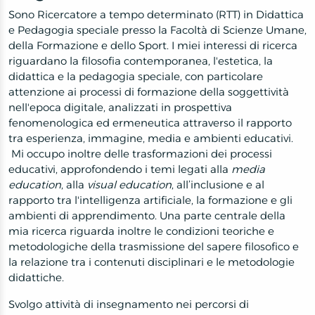
Sono Ricercatore a tempo determinato (RTT) in Didattica
e Pedagogia speciale presso la Facoltà di Scienze Umane,
della Formazione e dello Sport. I miei interessi di ricerca
riguardano la filosofia contemporanea, l'estetica, la
didattica e la pedagogia speciale, con particolare
attenzione ai processi di formazione della soggettività
nell'epoca digitale, analizzati in prospettiva
fenomenologica ed ermeneutica attraverso il rapporto
tra esperienza, immagine, media e ambienti educativi.
Mi occupo inoltre delle trasformazioni dei processi
educativi, approfondendo i temi legati alla
media
education
, alla
visual education
, all’inclusione e al
rapporto tra l'intelligenza artificiale, la formazione e gli
ambienti di apprendimento. Una parte centrale della
mia ricerca riguarda inoltre le condizioni teoriche e
metodologiche della trasmissione del sapere filosofico e
la relazione tra i contenuti disciplinari e le metodologie
didattiche.
Svolgo attività di insegnamento nei percorsi di