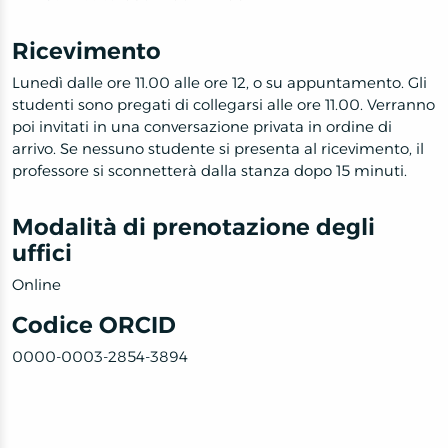
Ricevimento
Lunedì dalle ore 11.00 alle ore 12, o su appuntamento. Gli
studenti sono pregati di collegarsi alle ore 11.00. Verranno
poi invitati in una conversazione privata in ordine di
arrivo. Se nessuno studente si presenta al ricevimento, il
professore si sconnetterà dalla stanza dopo 15 minuti.
Modalità di prenotazione degli
uffici
Online
Codice ORCID
0000-0003-2854-3894