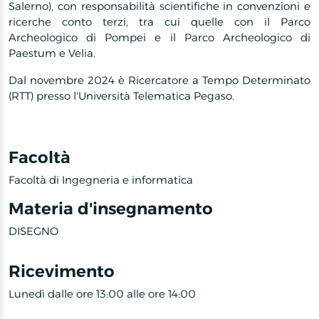
Salerno), con responsabilità scientifiche in convenzioni e
ricerche conto terzi, tra cui quelle con il Parco
Archeologico di Pompei e il Parco Archeologico di
Paestum e Velia.
Dal novembre 2024 è Ricercatore a Tempo Determinato
(RTT) presso l'Università Telematica Pegaso.
Facoltà
Facoltà di Ingegneria e informatica
Materia d'insegnamento
DISEGNO
Ricevimento
Lunedì dalle ore 13:00 alle ore 14:00