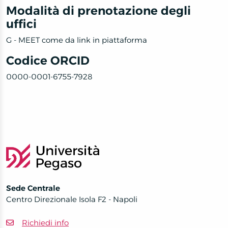
Modalità di prenotazione degli
uffici
G - MEET come da link in piattaforma
Codice ORCID
0000-0001-6755-7928
Sede Centrale
Centro Direzionale Isola F2 - Napoli
Richiedi info