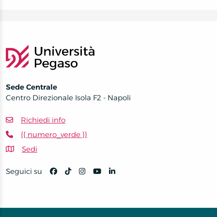
Sede Centrale
Centro Direzionale Isola F2 - Napoli
Richiedi info
{{ numero_verde }}
Sedi
Seguici su