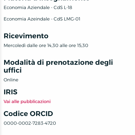
Economia Aziendale - CdS L-18
Economia Azeindale - CdS LMG-01
Ricevimento
Mercoledì dalle ore 14,30 alle ore 15,30
Modalità di prenotazione degli
uffici
Online
IRIS
Vai alle pubblicazioni
Codice ORCID
0000-0002-7283-4720