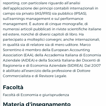
reporting, con particolare riguardo all’analisi
dell’applicazione dei principi contabili internazionali in
campo sia privato (IAS/IFRS) sia pubblico (IPSAS),
sull’earnings management e sul performance
management. È autore di cinque monografie, di
numerosi articoli pubblicati in riviste scientifiche italiane
ed estere, nonché di diversi capitoli di libro. Ha
partecipato a molteplici convegni, anche internazionali,
in qualità sia di relatore sia di mero uditore. Marco
Sorrentino è membro della European Accounting
Association (EAA), della Accademia Italiana di Economia
Aziendale (AIDEA) e della Società Italiana dei Docenti di
Ragioneria e di Economia Aziendale (SIDREA). Dal 2007
è abilitato all’esercizio della professione di Dottore
Commercialista e di Revisore Legale.
Facoltà
Facoltà di Economia e giurisprudenza
Materia d'insegnamento