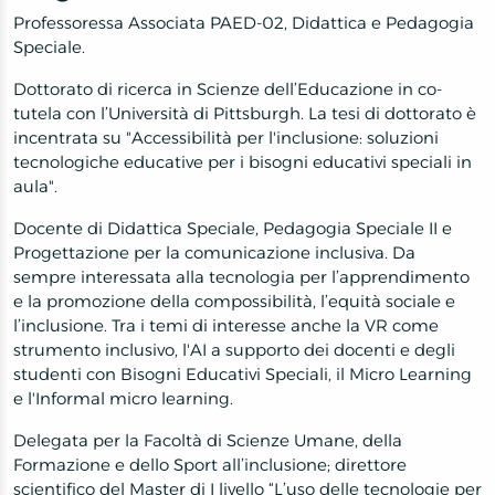
Professoressa Associata PAED-02, Didattica e Pedagogia
Speciale.
Dottorato di ricerca in Scienze dell’Educazione in co-
tutela con l’Università di Pittsburgh. La tesi di dottorato è
incentrata su
"Accessibilità per l'inclusione: soluzioni
tecnologiche educative per i bisogni educativi speciali in
aula"
.
Docente di Didattica Speciale, Pedagogia Speciale II e
Progettazione per la comunicazione inclusiva. Da
sempre interessata alla tecnologia per l’apprendimento
e la promozione della compossibilità, l’equità sociale e
l’inclusione. Tra i temi di interesse anche la VR come
strumento inclusivo, l'AI a supporto dei docenti e degli
studenti con Bisogni Educativi Speciali, il Micro Learning
e l'Informal micro learning.
Delegata per la Facoltà di Scienze Umane, della
Formazione e dello Sport all’inclusione; direttore
scientifico del Master di I livello “L’uso delle tecnologie per