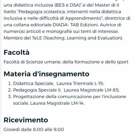
una didattica inclusiva (BES e DSA)”,e del Master di II
livello “Pedagogia scolastica: interventi nella didattica
inclusiva e nelle difficoltà di Apprendimento”; direttrice di
una collana editoriale DIADA- TAB Edizioni. Autrice di
numerosi articoli e monografie sui temi di interesse.
Membro del TeLE (Teaching, Learning and Evaluation).
Facoltà
Facoltà di Scienze umane, della formazione e dello sport
Materia d'insegnamento
Didattica Speciale, Laurea Triennale L-19;
Pedagogia Speciale II, Laurea Magistrale LM-85;
Progettazione della comunicazione per l'inclusione
sociale, Laurea Magistrale LM-14.
Ricevimento
Giovedì dalle 8:00 alle 9:00