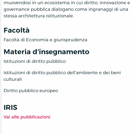
muovendosi in un ecosistema in cui diritto, innovazione e
governance pubblica dialogano come ingranaggi di una
stessa architettura istituzionale.
Facoltà
Facoltà di Economia e giurisprudenza
Materia d'insegnamento
Istituzioni di diritto pubblico
Istituzioni di diritto pubblico dell'ambiente e dei beni
culturali
Diritto pubblico europeo
IRIS
Vai alle pubblicazioni