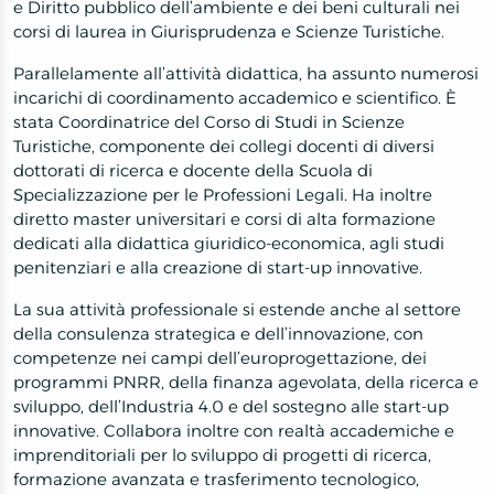
e Diritto pubblico dell’ambiente e dei beni culturali nei
corsi di laurea in Giurisprudenza e Scienze Turistiche.
Parallelamente all’attività didattica, ha assunto numerosi
incarichi di coordinamento accademico e scientifico. È
stata Coordinatrice del Corso di Studi in Scienze
Turistiche, componente dei collegi docenti di diversi
dottorati di ricerca e docente della Scuola di
Specializzazione per le Professioni Legali. Ha inoltre
diretto master universitari e corsi di alta formazione
dedicati alla didattica giuridico-economica, agli studi
penitenziari e alla creazione di start-up innovative.
La sua attività professionale si estende anche al settore
della consulenza strategica e dell’innovazione, con
competenze nei campi dell’europrogettazione, dei
programmi PNRR, della finanza agevolata, della ricerca e
sviluppo, dell’Industria 4.0 e del sostegno alle start-up
innovative. Collabora inoltre con realtà accademiche e
imprenditoriali per lo sviluppo di progetti di ricerca,
formazione avanzata e trasferimento tecnologico,