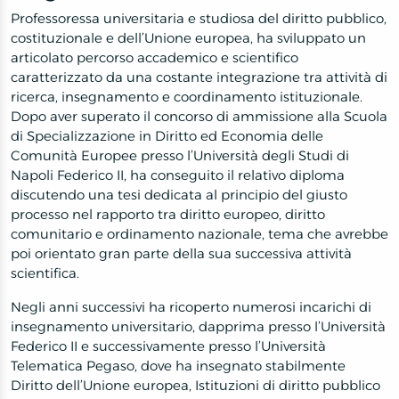
Professoressa universitaria e studiosa del diritto pubblico,
costituzionale e dell’Unione europea, ha sviluppato un
articolato percorso accademico e scientifico
caratterizzato da una costante integrazione tra attività di
ricerca, insegnamento e coordinamento istituzionale.
Dopo aver superato il concorso di ammissione alla Scuola
di Specializzazione in Diritto ed Economia delle
Comunità Europee presso l’Università degli Studi di
Napoli Federico II, ha conseguito il relativo diploma
discutendo una tesi dedicata al principio del giusto
processo nel rapporto tra diritto europeo, diritto
comunitario e ordinamento nazionale, tema che avrebbe
poi orientato gran parte della sua successiva attività
scientifica.
Negli anni successivi ha ricoperto numerosi incarichi di
insegnamento universitario, dapprima presso l’Università
Federico II e successivamente presso l’Università
Telematica Pegaso, dove ha insegnato stabilmente
Diritto dell’Unione europea, Istituzioni di diritto pubblico