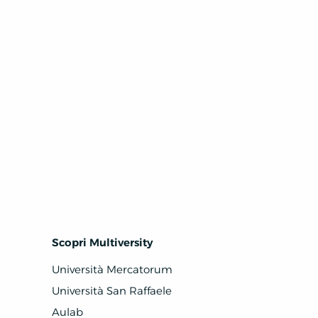
Scopri Multiversity
Università Mercatorum
Università San Raffaele
Aulab