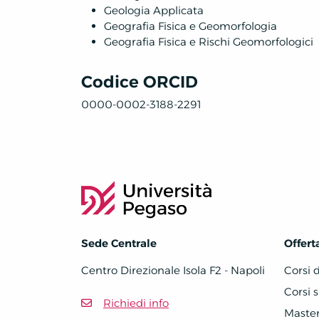
Geologia Applicata
Geografia Fisica e Geomorfologia
Geografia Fisica e Rischi Geomorfologici
Codice ORCID
0000-0002-3188-2291
Sede Centrale
Offert
Centro Direzionale Isola F2 - Napoli
Corsi 
Corsi s
Richiedi info
Master 