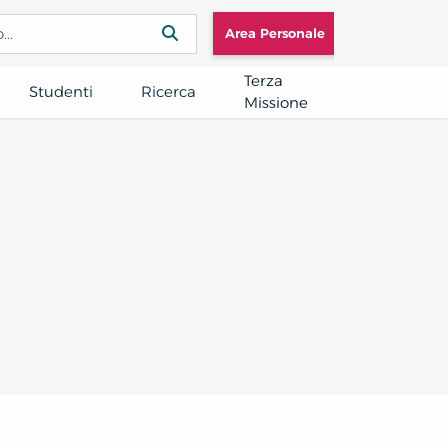
Area Personale
Terza
Studenti
Ricerca
Missione