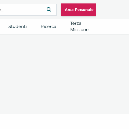
Area Personale
Terza
Studenti
Ricerca
Missione