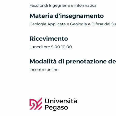
Facoltà di Ingegneria e informatica
Materia d'insegnamento
Geologia Applicata e Geologia e Difesa del S
Ricevimento
Lunedì ore 9:00-10:00
Modalità di prenotazione deg
Incontro online