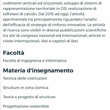
cedimenti verticali ed orizzontali; sviluppo di sistemi di
rappresentazione territoriale in GIS; realizzazione di
software di calcolo. Dal 2013 ad oggi, l'attività
sperimentale ha principalmente riguardato l'analisi
dell'efficacia di strategie di rinforzo innovative. Le attività
di ricerca sono visibili in diverse pubblicazioni scientifiche
tra atti di congressi nazionali ed internazionali, articoli in
riviste internazionali, libri e capitoli di libri.
Facoltà
Facoltà di Ingegneria e informatica
Materia d'insegnamento
Tecnica delle costruzioni
Strutture in zona sismica
Teoria e progetto di strutture
Progettazione sostenibile