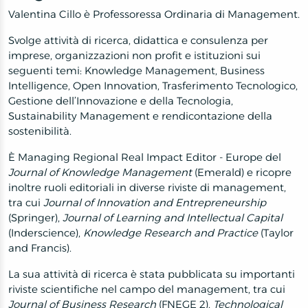
Valentina Cillo è Professoressa Ordinaria di Management.
Svolge attività di ricerca, didattica e consulenza per
imprese, organizzazioni non profit e istituzioni sui
seguenti temi: Knowledge Management, Business
Intelligence, Open Innovation, Trasferimento Tecnologico,
Gestione dell’Innovazione e della Tecnologia,
Sustainability Management e rendicontazione della
sostenibilità.
È Managing Regional Real Impact Editor - Europe del
Journal of Knowledge Management
(Emerald) e ricopre
inoltre ruoli editoriali in diverse riviste di management,
tra cui
Journal of Innovation and Entrepreneurship
(Springer),
Journal of Learning and Intellectual Capital
(Inderscience),
Knowledge Research and Practice
(Taylor
and Francis).
La sua attività di ricerca è stata pubblicata su importanti
riviste scientifiche nel campo del management, tra cui
Journal of Business Research
(FNEGE 2),
Technological