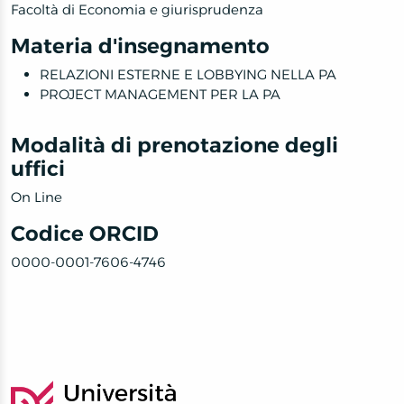
Facoltà di Economia e giurisprudenza
Materia d'insegnamento
RELAZIONI ESTERNE E LOBBYING NELLA PA
PROJECT MANAGEMENT PER LA PA
Modalità di prenotazione degli
uffici
On Line
Codice ORCID
0000-0001-7606-4746