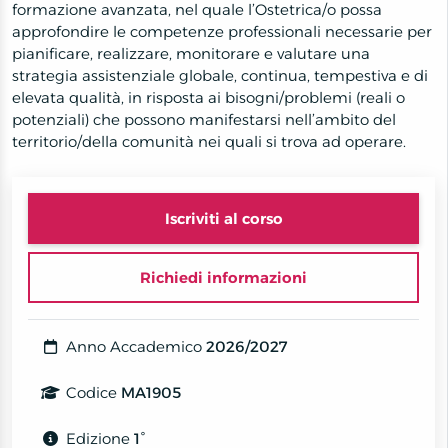
formazione avanzata, nel quale l’Ostetrica/o possa
approfondire le competenze professionali necessarie per
pianificare, realizzare, monitorare e valutare una
strategia assistenziale globale, continua, tempestiva e di
elevata qualità, in risposta ai bisogni/problemi (reali o
potenziali) che possono manifestarsi nell’ambito del
territorio/della comunità nei quali si trova ad operare.
Iscriviti al corso
Richiedi informazioni
Anno Accademico
2026/2027
Codice
MA1905
Edizione
1°