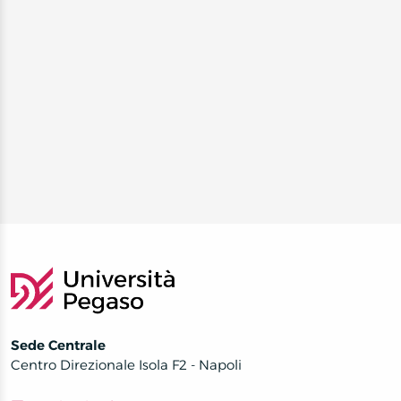
Sede Centrale
Centro Direzionale Isola F2 - Napoli