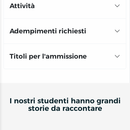
Attività
Adempimenti richiesti
Titoli per l'ammissione
I nostri studenti hanno grandi
storie da raccontare