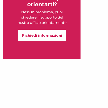
orientarti?
Nessun problema, puoi
chiedere il supporto del
nostro ufficio orientamento
Richiedi informazioni