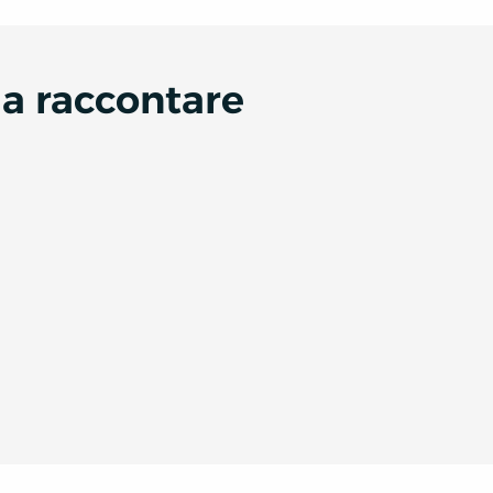
da raccontare