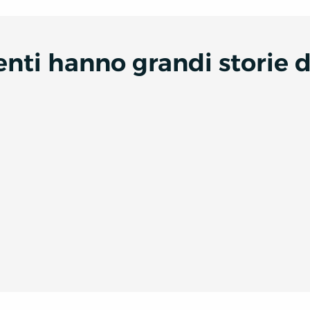
denti hanno grandi storie 