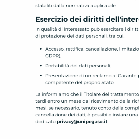
stabiliti dalla normativa applicabile.
Esercizio dei diritti dell'inte
In qualità di Interessato può esercitare i dirit
di protezione dei dati personali, tra cui:
Accesso, rettifica, cancellazione, limitazi
GDPR).
Portabilità dei dati personali.
Presentazione di un reclamo al Garante pe
competente del proprio Stato.
La informiamo che il Titolare del trattamento
tardi entro un mese dal ricevimento della ric
mesi, se necessario, tenuto conto della compl
cancellazione dei dati, è possibile inviare una 
dedicato
privacy@unipegaso.it
.