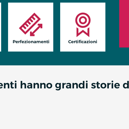
Perfezionamenti
Certificazioni
denti hanno grandi storie 