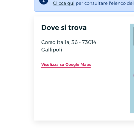
Clicca qui
per consultare l'elenco de
Dove si trova
Corso Italia, 36 - 73014
Gallipoli
Visulizza su Google Maps