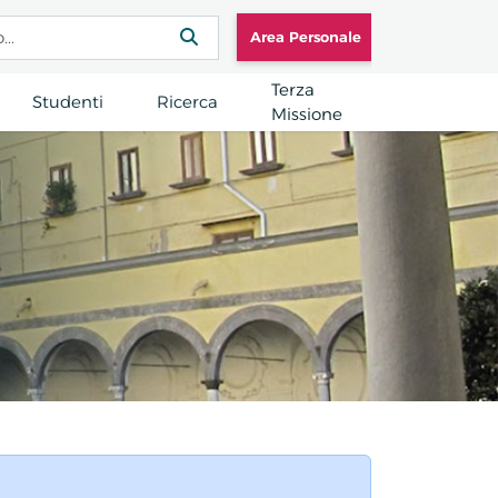
Area Personale
Terza
Studenti
Ricerca
Missione