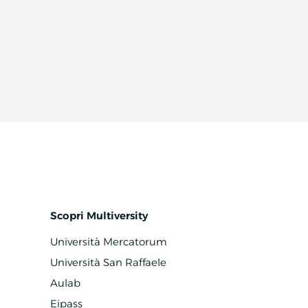
Scopri Multiversity
Università Mercatorum
Università San Raffaele
Aulab
Eipass