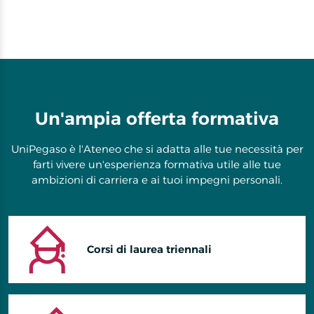
Un'ampia offerta formativa
UniPegaso è l'Ateneo che si adatta alle tue necessità per
farti vivere un'esperienza formativa utile alle tue
ambizioni di carriera e ai tuoi impegni personali.
Corsi di laurea triennali