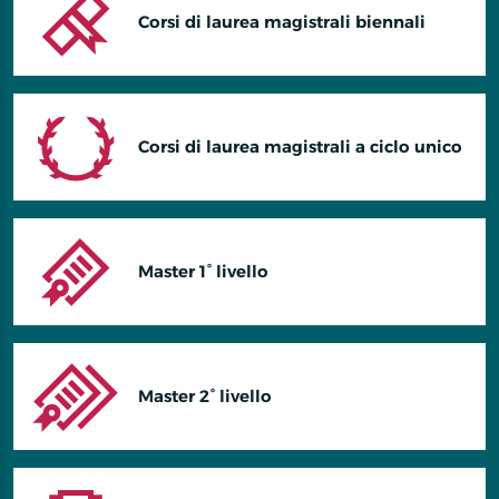
Corsi di laurea magistrali biennali
Corsi di laurea magistrali a ciclo unico
Master 1° livello
Master 2° livello