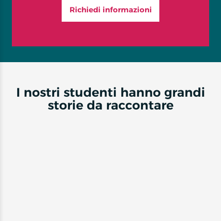
Richiedi informazioni
I nostri studenti hanno grandi
storie da raccontare