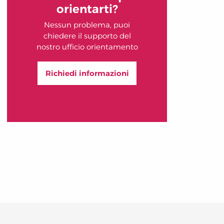
orientarti?
Nessun problema, puoi
chiedere il supporto del
nostro ufficio orientamento
Richiedi informazioni