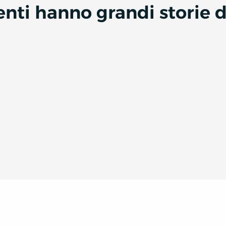
denti hanno grandi storie 