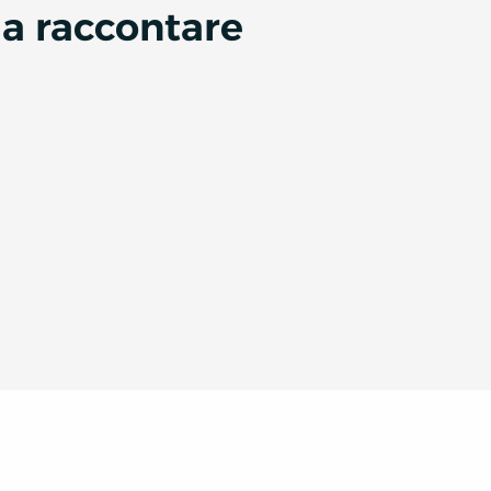
da raccontare