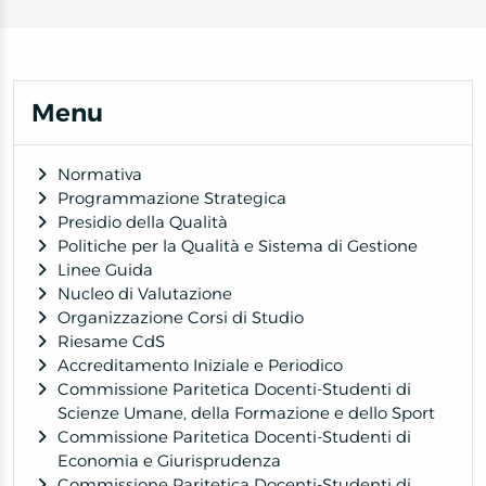
Menu
Normativa
Programmazione Strategica
Presidio della Qualità
Politiche per la Qualità e Sistema di Gestione
Linee Guida
Nucleo di Valutazione
Organizzazione Corsi di Studio
Riesame CdS
Accreditamento Iniziale e Periodico
Commissione Paritetica Docenti-Studenti di
Scienze Umane, della Formazione e dello Sport
Commissione Paritetica Docenti-Studenti di
Economia e Giurisprudenza
Commissione Paritetica Docenti-Studenti di