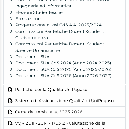
Ingegneria ed Informatica
Elezioni Studentesche
Formazione
Progettazione nuovi CdS A.A. 2023/2024
Commissioni Paritetiche Docenti-Studenti
Giurisprudenza
Commissioni Paritetiche Docenti-Studenti
Scienze Umanistiche
Documenti SUA
Documenti SUA CdS 2024 (Anno 2024-2025)
Documenti SUA CdS 2025 (Anno 2025-2026)
Documenti SUA CdS 2026 (Anno 2026-2027)
Politiche per la Qualità UniPegaso
Sistema di Assicurazione Qualità di UniPegaso
Carta dei servizi a. a. 2025-2026
VQR 2011 - 2014 - 170312 - Valutazione della