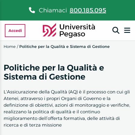
Chiamaci
800.185.095
Accedi
Home
/
Politiche per la Qualità e Sistema di Gestione
Politiche per la Qualità e
Sistema di Gestione
L'Assicurazione della Qualità (AQ) è il processo con cui gli
Atenei, attraverso i propri Organi di Governo e la
definizione di obiettivi, azioni di monitoraggio e verifiche,
realizzano la politica di qualità e il continuo
miglioramento dell’offerta formativa, delle attività di
ricerca e di terza missione