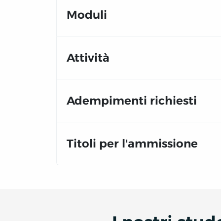
Moduli
Attività
Adempimenti richiesti
Titoli per l'ammissione