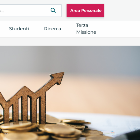
Area Personale
Terza
Studenti
Ricerca
Missione