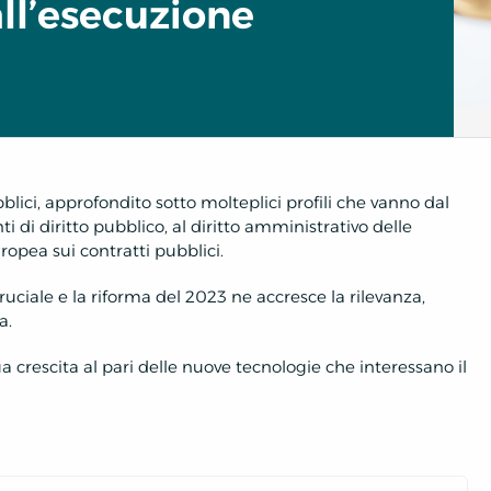
l’esecuzione
ubblici, approfondito sotto molteplici profili che vanno dal
 di diritto pubblico, al diritto amministrativo delle
uropea sui contratti pubblici.
ruciale e la riforma del 2023 ne accresce la rilevanza,
a.
a crescita al pari delle nuove tecnologie che interessano il