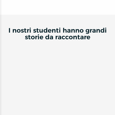
I nostri studenti hanno grandi
storie da raccontare