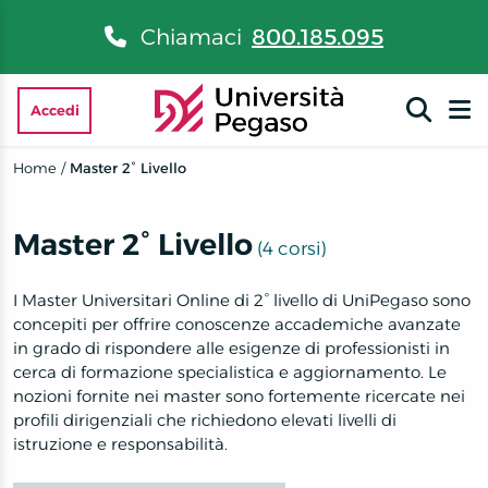
Chiamaci
800.185.095
Accedi
Home
/
Master 2° Livello
Master 2° Livello
(4 corsi)
I Master Universitari Online di 2° livello di UniPegaso sono
concepiti per offrire conoscenze accademiche avanzate
in grado di rispondere alle esigenze di professionisti in
cerca di formazione specialistica e aggiornamento. Le
nozioni fornite nei master sono fortemente ricercate nei
profili dirigenziali che richiedono elevati livelli di
istruzione e responsabilità.