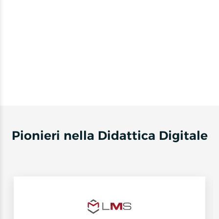
Pionieri nella Didattica Digitale