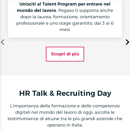
Unisciti al Talent Program per entrare nel
mondo del lavoro
. Pegaso ti supporta anche
dopo la laurea: formazione, orientamento
professionale e uno stage garantito, dai 3 ai 6
mesi.
Item
1
Scopri di più
of
4
HR Talk & Recruiting Day
L'importanza della formazione e delle competenze
digitali nel mondo del lavoro di oggi: ascolta le
testimonianze di alcune tra le più grandi aziende che
operano in Italia.