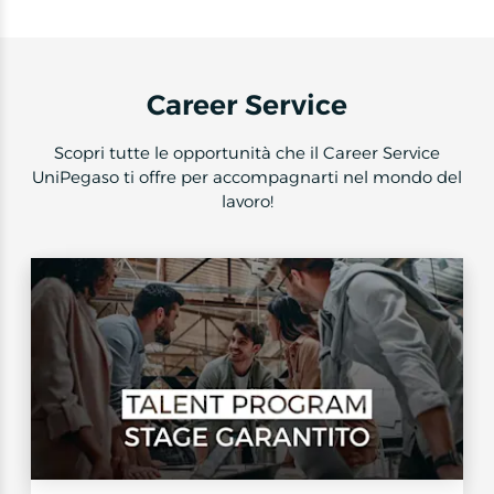
1
of
4
Career Service
Scopri tutte le opportunità che il Career Service
UniPegaso ti offre per accompagnarti nel mondo del
lavoro!