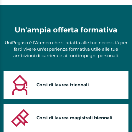
of
14
Un'ampia offerta formativa
UniPegaso è l'Ateneo che si adatta alle tue necessità per
farti vivere un'esperienza formativa utile alle tue
ambizioni di carriera e ai tuoi impegni personali.
Corsi di laurea triennali
Corsi di laurea magistrali biennali