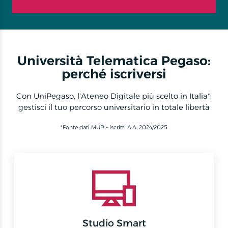
Università Telematica Pegaso:
perché iscriversi
Con UniPegaso, l'Ateneo Digitale più scelto in Italia*,
gestisci il tuo percorso universitario in totale libertà
*Fonte dati MUR – iscritti A.A. 2024/2025
Studio Smart