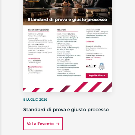
8 LUGLIO 2026
Standard di prova e giusto processo
Vai all'evento