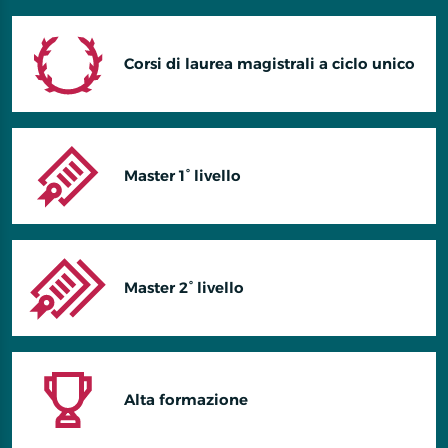
Corsi di laurea magistrali a ciclo unico
Master 1° livello
Master 2° livello
Alta formazione