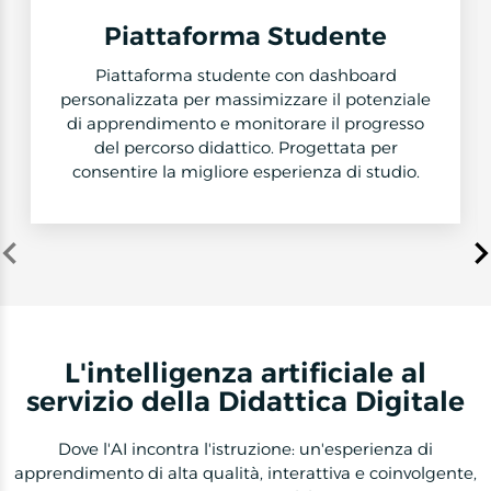
Piattaforma Studente
Piattaforma studente con dashboard
personalizzata per massimizzare il potenziale
di apprendimento e monitorare il progresso
del percorso didattico. Progettata per
consentire la migliore esperienza di studio.
Item
1
of
3
L'intelligenza artificiale al
servizio della Didattica Digitale
Dove l'AI incontra l'istruzione: un'esperienza di
apprendimento di alta qualità, interattiva e coinvolgente,