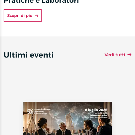
Pratiche e Laboratori
Scopri di più
Ultimi eventi
Vedi tutti