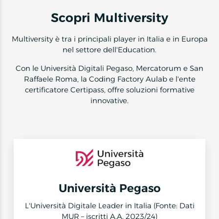
2
Scopri Multiversity
Multiversity è tra i principali player in Italia e in Europa
nel settore dell'Education.
Con le Università Digitali Pegaso, Mercatorum e San
Raffaele Roma, la Coding Factory Aulab e l'ente
certificatore Certipass, offre soluzioni formative
innovative.
Università Pegaso
L'Università Digitale Leader in Italia (Fonte: Dati
MUR – iscritti A.A. 2023/24)