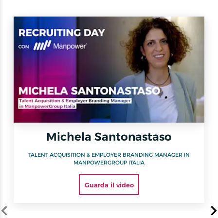
Michela Santonastaso
TALENT ACQUISITION & EMPLOYER BRANDING MANAGER IN
MANPOWERGROUP ITALIA
Guarda il video
Item