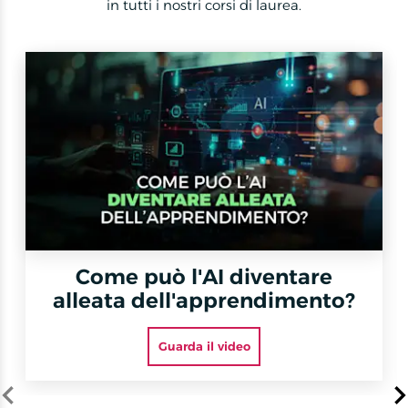
in tutti i nostri corsi di laurea.
Come può l'AI diventare
alleata dell'apprendimento?
Guarda il video
Item