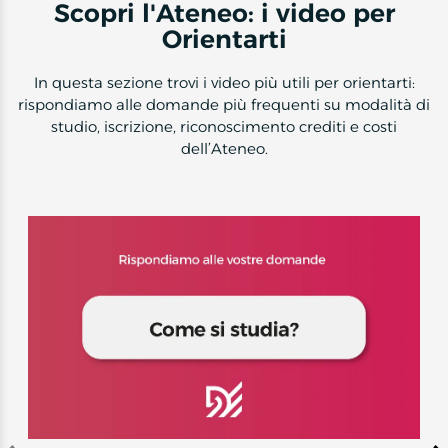
Scopri l'Ateneo: i video per
Orientarti
In questa sezione trovi i video più utili per orientarti:
rispondiamo alle domande più frequenti su modalità di
studio, iscrizione, riconoscimento crediti e costi
dell’Ateneo.