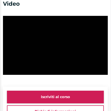
Video
Iscriviti al corso