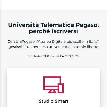
Università Telematica Pegaso:
perché iscriversi
Con UniPegaso, l'Ateneo Digitale più scelto in Italia*,
gestisci il tuo percorso universitario in totale libertà
*Fonte dati MUR – iscritti A.A. 2024/2025
Studio Smart