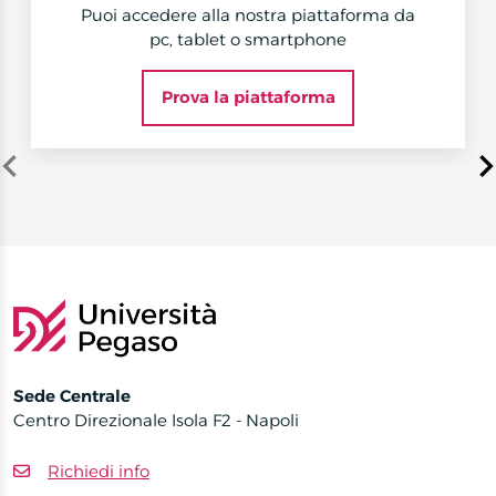
Puoi accedere alla nostra piattaforma da
pc, tablet o smartphone
Prova la piattaforma
Item
1
of
3
Sede Centrale
Centro Direzionale Isola F2 - Napoli
Richiedi info