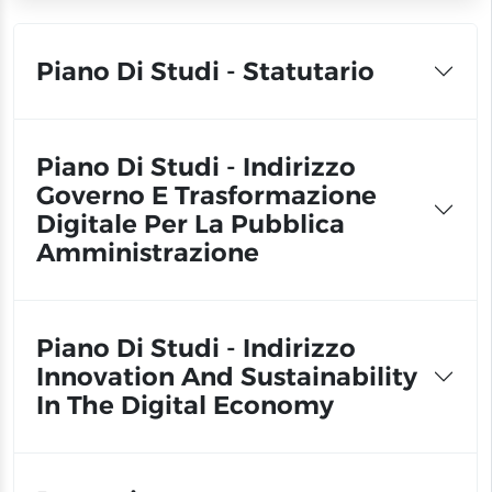
Piano Di Studi - Statutario
Piano Di Studi - Indirizzo
Governo E Trasformazione
Digitale Per La Pubblica
Amministrazione
Piano Di Studi - Indirizzo
Innovation And Sustainability
In The Digital Economy