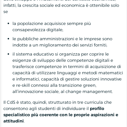
infatti, la crescita sociale ed economica è ottenibile solo
se
la popolazione acquisisce sempre più
consapevolezza digitale;
le pubbliche amministrazioni e le imprese sono
indotte a un miglioramento dei servizi forniti;
il sistema educativo si organizza per coprire le
esigenze di sviluppo delle competenze digitali e
trasferisce competenze in termini di acquisizione di
capacità di utilizzare linguaggi e metodi matematici
e informatici, capacità di gestire soluzioni innovative
e re-skill connessi alla transizione green,
all’innovazione sociale, al change management.
Il CdS è stato, quindi, strutturato in tre curricula che
consentono agli studenti di individuare il
profilo
specialistico più coerente con le proprie aspirazioni e
attitudini
.