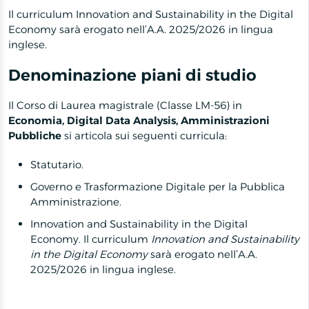
Il curriculum Innovation and Sustainability in the Digital
Economy sarà erogato nell’A.A. 2025/2026 in lingua
inglese.
Denominazione piani di studio
Il Corso di Laurea magistrale (Classe LM-56) in
Economia, Digital Data Analysis, Amministrazioni
Pubbliche
si articola sui seguenti curricula:
Statutario.
Governo e Trasformazione Digitale per la Pubblica
Amministrazione.
Innovation and Sustainability in the Digital
Economy. Il curriculum
Innovation and Sustainability
in the Digital Economy
sarà erogato nell’A.A.
2025/2026 in lingua inglese.