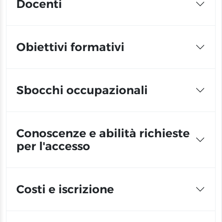
Docenti
Obiettivi formativi
Sbocchi occupazionali
Conoscenze e abilità richieste
per l'accesso
Costi e iscrizione