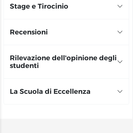
Stage e Tirocinio
Recensioni
Rilevazione dell'opinione degli
studenti
La Scuola di Eccellenza